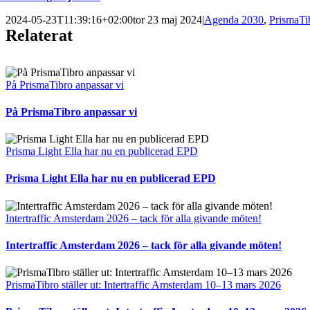
2024-05-23T11:39:16+02:00
tor 23 maj 2024
|
Agenda 2030
,
PrismaTi
Relaterat
På PrismaTibro anpassar vi
På PrismaTibro anpassar vi
Prisma Light Ella har nu en publicerad EPD
Prisma Light Ella har nu en publicerad EPD
Intertraffic Amsterdam 2026 – tack för alla givande möten!
Intertraffic Amsterdam 2026 – tack för alla givande möten!
PrismaTibro ställer ut: Intertraffic Amsterdam 10–13 mars 2026