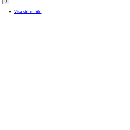
Visa större bild