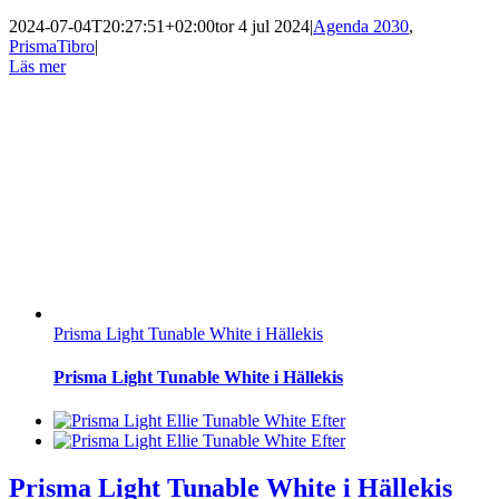
2024-07-04T20:27:51+02:00
tor 4 jul 2024
|
Agenda 2030
,
PrismaTibro
|
Läs mer
Prisma Light Tunable White i Hällekis
Prisma Light Tunable White i Hällekis
Prisma Light Tunable White i Hällekis