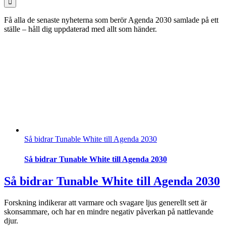
Få alla de senaste nyheterna som berör Agenda 2030 samlade på ett
ställe – håll dig uppdaterad med allt som händer.
Så bidrar Tunable White till Agenda 2030
Så bidrar Tunable White till Agenda 2030
Så bidrar Tunable White till Agenda 2030
Forskning indikerar att varmare och svagare ljus generellt sett är
skonsammare, och har en mindre negativ påverkan på nattlevande
djur.