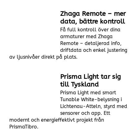
Zhaga Remote – mer
data, bättre kontroll
Få full kontroll över dina
armaturer med Zhaga
Remote – detaljerad info,
driftdata och enkel justering
av ljusnivåer direkt på plats.
Prisma Light tar sig
till Tyskland
Prisma Light med smart
Tunable White-belysning i
Lichtenau-Atteln, styrd med
sensorer och app. Ett
modernt och energieffektivt projekt från
PrismaTibro.