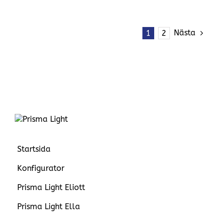
Nästa
1
2
Startsida
Konfigurator
Prisma Light Eliott
Prisma Light Ella