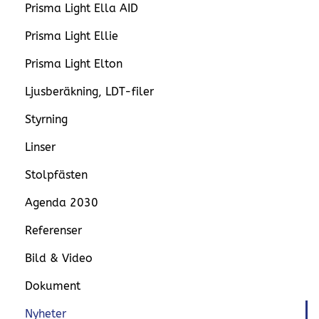
Prisma Light Ella AID
Prisma Light Ellie
Prisma Light Elton
Ljusberäkning, LDT-filer
Styrning
Linser
Stolpfästen
Agenda 2030
Referenser
Bild & Video
Dokument
Nyheter