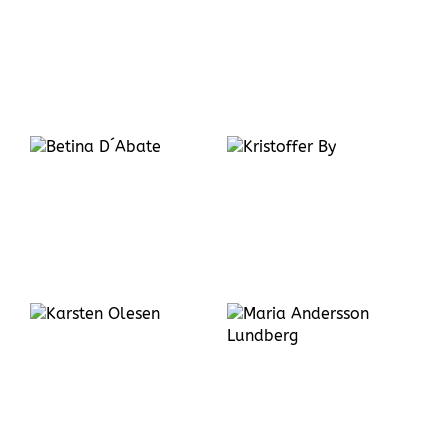
Bohlin
Kristoffer
By
Maria Andersson
Lundberg