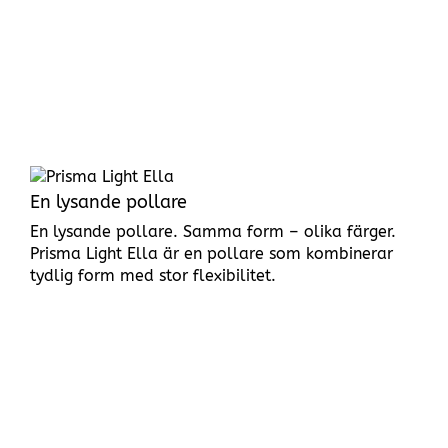
En lysande pollare
En lysande pollare. Samma form – olika färger.
Prisma Light Ella är en pollare som kombinerar
tydlig form med stor flexibilitet.