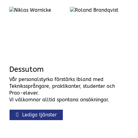
Roland
Brandqvist
Dessutom
Vår personalstyrka förstärks ibland med
Teknikssprångare, praktikanter, studenter och
Prao-elever.
Vi välkomnar alltid spontana ansökningar.
Lediga tjänster