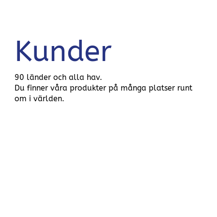
Kunder
90 länder och alla hav.
Du finner våra produkter på många platser runt
om i världen.