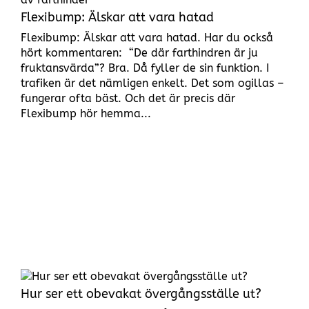
Flexibump: Älskar att vara hatad
Flexibump: Älskar att vara hatad. Har du också
hört kommentaren: “De där farthindren är ju
fruktansvärda”? Bra. Då fyller de sin funktion. I
trafiken är det nämligen enkelt. Det som ogillas –
fungerar ofta bäst. Och det är precis där
Flexibump hör hemma...
Hur ser ett obevakat övergångsställe ut?