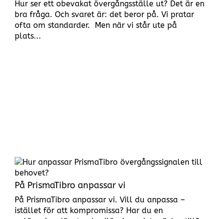
Hur ser ett obevakat övergångsställe ut? Det är en
bra fråga. Och svaret är: det beror på. Vi pratar
ofta om standarder. Men när vi står ute på
plats...
På PrismaTibro anpassar vi
På PrismaTibro anpassar vi. Vill du anpassa –
istället för att kompromissa? Har du en