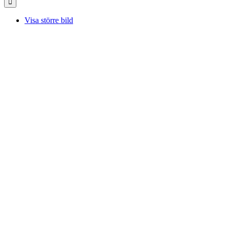
Visa större bild