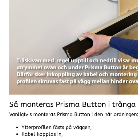
Så monteras Prisma Button i trång
Vanligtvis monteras Prisma Button i den här ordningen
Ytterprofilen fästs på väggen,
Kabel kopplas in,