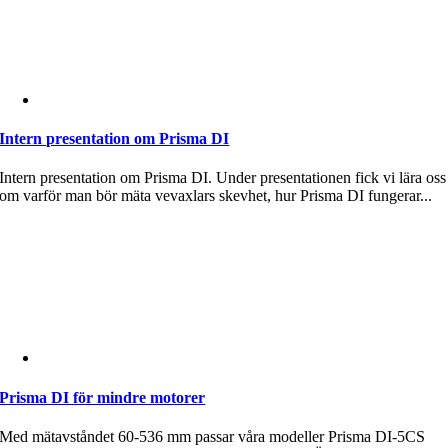
Intern presentation om Prisma DI
Intern presentation om Prisma DI. Under presentationen fick vi lära oss
om varför man bör mäta vevaxlars skevhet, hur Prisma DI fungerar...
Prisma DI för mindre motorer
Med mätavståndet 60-536 mm passar våra modeller Prisma DI-5CS