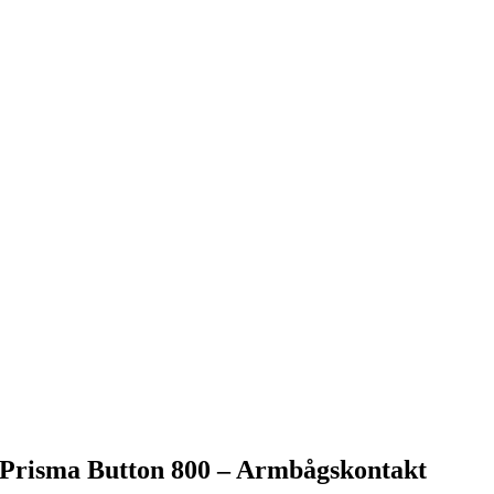
Prisma Button 800 – Armbågskontakt