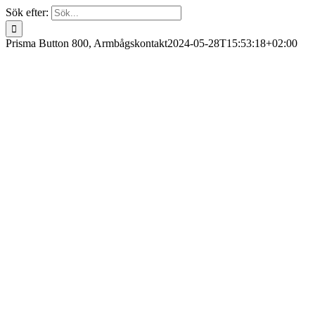
Sök efter:
Prisma Button 800, Armbågskontakt
2024-05-28T15:53:18+02:00