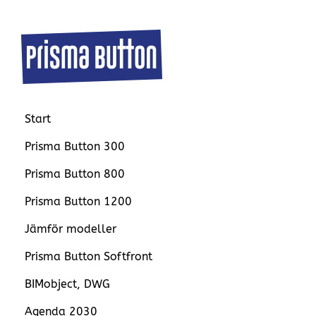
Start
Prisma Button 300
Prisma Button 800
Prisma Button 1200
Jämför modeller
Prisma Button Softfront
BIMobject, DWG
Agenda 2030