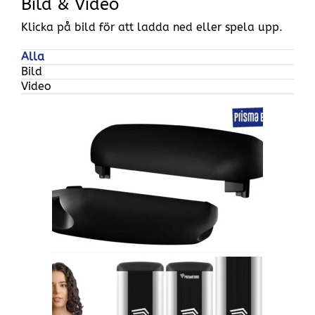
Bild & Video
Klicka på bild för att ladda ned eller spela upp.
Alla
Bild
Video