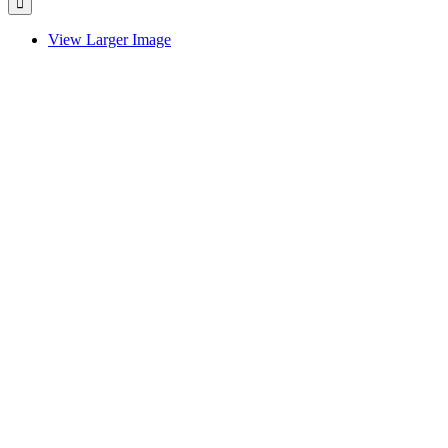
View Larger Image