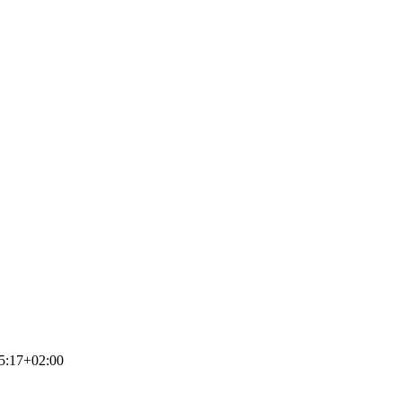
5:17+02:00