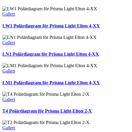
Galleri
LW1 Polärdiagram för Prisma Light Elton 4-XX
Galleri
LN1 Polärdiagram för Prisma Light Elton 4-XX
Galleri
LM1 Polärdiagram för Prisma Light Elton 4-XX
Galleri
T4 Polärdiagram för Prisma Light Elton 2-X
Galleri