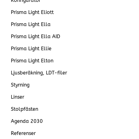
Konfigurator
Prisma Light Eliott
Prisma Light Ella
Prisma Light Ella AID
Prisma Light Ellie
Prisma Light Elton
Ljusberäkning, LDT-filer
Styrning
Linser
Stolpfästen
Agenda 2030
Referenser