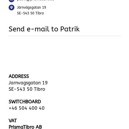
Järnvägsgatan 19
SE-543 50 Tibro
Send e-mail to Patrik
ADDRESS
Jarnvagsgatan 19
SE-543 50 Tibro
SWITCHBOARD
+46 504 400 40
VAT
PrismaTibro AB