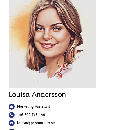
Louisa Andersson
Marketing Assistant
+46 504 765 140
louisa@prismatibro.se