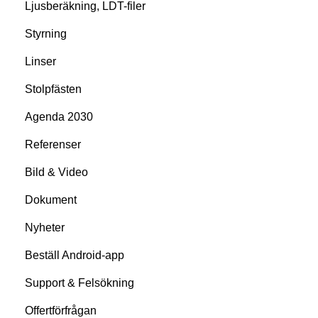
Ljusberäkning, LDT-filer
Styrning
Linser
Stolpfästen
Agenda 2030
Referenser
Bild & Video
Dokument
Nyheter
Beställ Android-app
Support & Felsökning
Offertförfrågan