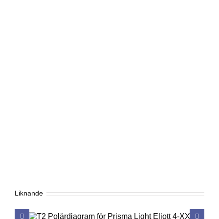
Liknande