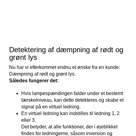
Detektering af dæmpning af rødt og
grønt lys
Nu har vi efterkommet endnu et ønske fra en kunde:
Dæmpning af rødt og grønt lys.
Således fungerer det:
Hvis lampespændingen falder under et bestemt
tærskelniveau, kan dette detekteres og skabe et
signal på en virtuel ledning.
En virtuel ledning kan indstilles til ledning 1, 2
eller 3.
Det betyder, at alle funktioner, der i øjeblikket
findes for ledningerne, såsom inversion og