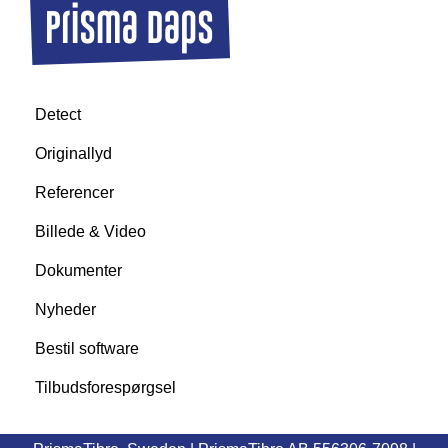
Detect
Originallyd
Referencer
Billede & Video
Dokumenter
Nyheder
Bestil software
Tilbudsforespørgsel