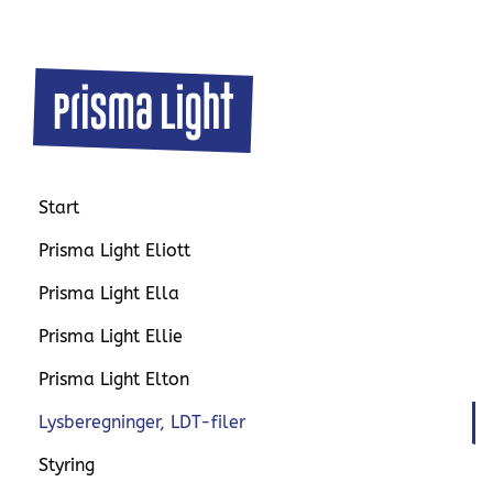
Start
Prisma Light Eliott
Prisma Light Ella
Prisma Light Ellie
Prisma Light Elton
Lysberegninger, LDT-filer
Styring