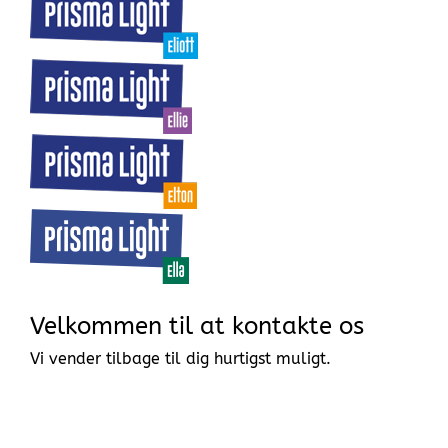
Velkommen til at kontakte os
Vi vender tilbage til dig hurtigst muligt.