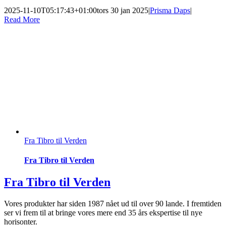
2025-11-10T05:17:43+01:00
tors 30 jan 2025
|
Prisma Daps
|
Read More
Fra Tibro til Verden
Fra Tibro til Verden
Fra Tibro til Verden
Vores produkter har siden 1987 nået ud til over 90 lande. I fremtiden
ser vi frem til at bringe vores mere end 35 års ekspertise til nye
horisonter.