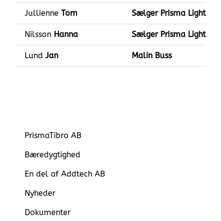
Jullienne
Tom
Sælger Prisma Light
Nilsson
Hanna
Sælger Prisma Light
Lund
Jan
Malin Buss
PrismaTibro AB
Bæredygtighed
En del af Addtech AB
Nyheder
Dokumenter