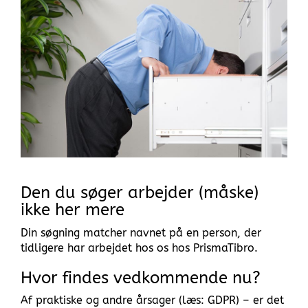
Den du søger arbejder (måske)
ikke her mere
Din søgning matcher navnet på en person, der
tidligere har arbejdet hos os hos PrismaTibro.
Hvor findes vedkommende nu?
Af praktiske og andre årsager (læs: GDPR) – er det