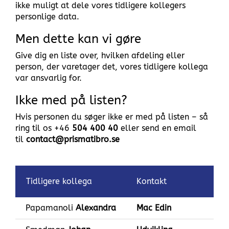
ikke muligt at dele vores tidligere kollegers
personlige data.
Men dette kan vi gøre
Give dig en liste over, hvilken afdeling eller
person, der varetager det, vores tidligere kollega
var ansvarlig for.
Ikke med på listen?
Hvis personen du søger ikke er med på listen – så
ring til os +46
504 400 40
eller send en email
til
contact@prismatibro.se
Tidligere kollega
Kontakt
Papamanoli
Alexandra
Mac Edin