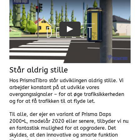
Står aldrig stille
Hos PrismaTibro står udviklingen aldrig stille. Vi
arbejder konstant på at udvikle vores
overgangssignaler – for at øge trafiksikkerheden
og for at få trafikken til at flyde let.
Til alle, der ejer en variant af Prisma Daps
2000•L, modelår 2020 eller senere, tilbyder vi nu
en fantastisk mulighed for at opgradere. Det
skyldes, at den innovative og smarte funktion