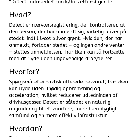
“Detect” udmærket kan købes efterfølgende.
Hvad?
Detect er nærværsregistrering, der kontrollerer, at
den person, der har anmeldt sig, virkelig bliver på
stedet, indtil lyset bliver grønt. Hvis den, der har
anmeldt, forlader stedet – og ingen andre venter
– slettes anmeldelsen. Trafikken kan så fortsætte
med at flyde uden unødvendige afbrydelser.
Hvorfor?
Spørgsmålet er faktisk allerede besvaret; trafikken
kan flyde uden unødig opbremsning og
acceleration, hvilket reducerer udledningen af
drivhusgasser. Detect er således en naturlig
opgradering til et smartere, mere bæredygtigt
samfund og en mere effektiv infrastruktur.
Hvordan?