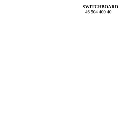
SWITCHBOARD
+46 504 400 40