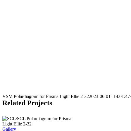
VSM Polardiagram for Prisma Light Ellie 2-32
2023-06-01T14:01:47
Related Projects
Gallery