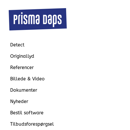
Detect
Originallyd
Referencer
Billede & Video
Dokumenter
Nyheder
Bestil software
Tilbudsforespørgsel