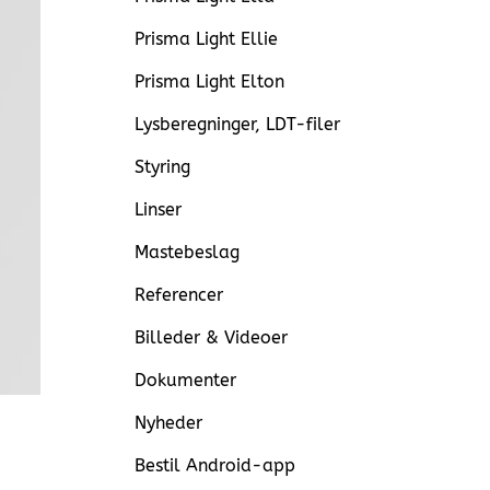
Prisma Light Ellie
Prisma Light Elton
Lysberegninger, LDT-filer
Styring
Linser
Mastebeslag
Referencer
Billeder & Videoer
Dokumenter
Nyheder
Bestil Android-app