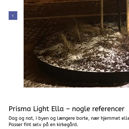
Prisma Light Ella – nogle referencer
Dag og nat, i byen og længere borte, nær hjemmet elle
Passer fint selv på en kirkegård.