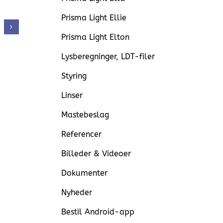
Prisma Light Ellie
Prisma Light Elton
Lysberegninger, LDT-filer
Styring
Linser
Mastebeslag
Referencer
Billeder & Videoer
Dokumenter
Nyheder
Bestil Android-app