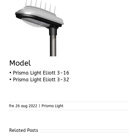
Model
• Prisma Light Eliott 3-16
• Prisma Light Eliott 3-32
fre 26 aug 2022
|
Prisma Light
Related Posts