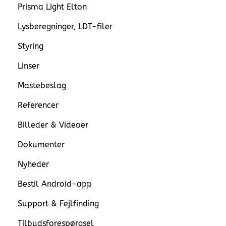
Prisma Light Elton
Lysberegninger, LDT-filer
Styring
Linser
Mastebeslag
Referencer
Billeder & Videoer
Dokumenter
Nyheder
Bestil Android-app
Support & Fejlfinding
Tilbudsforespørgsel