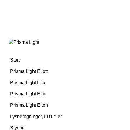
Start
Prisma Light Eliott
Prisma Light Ella
Prisma Light Ellie
Prisma Light Elton
Lysberegninger, LDT-filer
Styring