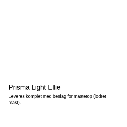
Prisma Light Ellie
Leveres komplet med beslag for mastetop (lodret
mast).