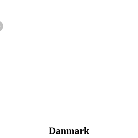
Danmark