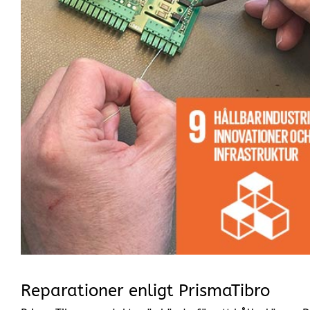
Reparationer enligt PrismaTibro