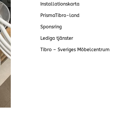
Installationskarta
PrismaTibro-land
Sponsring
Lediga tjänster
Tibro – Sveriges Möbelcentrum