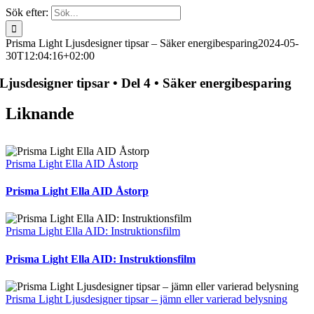
Sök efter:
Prisma Light Ljusdesigner tipsar – Säker energibesparing
2024-05-
30T12:04:16+02:00
Ljusdesigner tipsar • Del 4 • Säker energibesparing
Liknande
Prisma Light Ella AID Åstorp
Prisma Light Ella AID Åstorp
Prisma Light Ella AID: Instruktionsfilm
Prisma Light Ella AID: Instruktionsfilm
Prisma Light Ljusdesigner tipsar – jämn eller varierad belysning