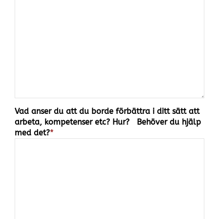
Vad anser du att du borde förbättra i ditt sätt att
arbeta, kompetenser etc? Hur? Behöver du hjälp
med det?
*