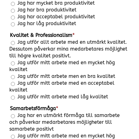
Jag har mycket bra produktivitet
Jag har bra produktivitet
Jag har acceptabel produktivitet
Jag har låg produktivitet
Kvalitet & Professionalism
*
Jag utför allt arbete med en utmärkt kvalitet.
Dessutom påverkar mina medarbetares möjlighet
till högre kvalitet positivt.
Jag utför mitt arbete med en mycket hög
kvalitet
Jag utför mitt arbete men en bra kvalitet
Jag utför mitt arbete med en acceptabel
kvalitet
Jag utför mitt arbete med låg kvalitet
Samarbetsförmåga
*
Jag har en utmärkt förmåga till samarbete
och påverkar medarbetares möjligheter till
samarbete positivt
Jag utför mitt arbete med en mycket hög