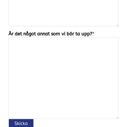
Är det något annat som vi bör ta upp?
*
Skicka