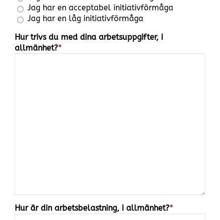
Jag har en acceptabel initiativförmåga
Jag har en låg initiativförmåga
Hur trivs du med dina arbetsuppgifter, i
allmänhet?
*
Hur är din arbetsbelastning, i allmänhet?
*