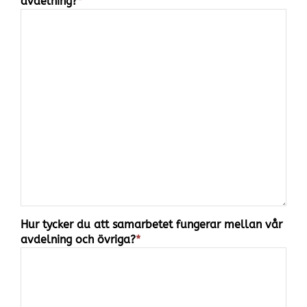
avdelning?
*
Hur tycker du att samarbetet fungerar mellan vår
avdelning och övriga?
*