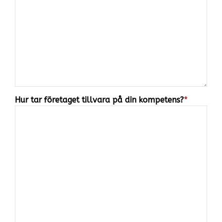
Hur tar företaget tillvara på din kompetens?
*