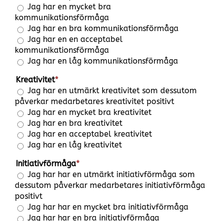
Jag har en mycket bra
kommunikationsförmåga
Jag har en bra kommunikationsförmåga
Jag har en en acceptabel
kommunikationsförmåga
Jag har en låg kommunikationsförmåga
Kreativitet
*
Jag har en utmärkt kreativitet som dessutom
påverkar medarbetares kreativitet positivt
Jag har en mycket bra kreativitet
Jag har en bra kreativitet
Jag har en acceptabel kreativitet
Jag har en låg kreativitet
Initiativförmåga
*
Jag har har en utmärkt initiativförmåga som
dessutom påverkar medarbetares initiativförmåga
positivt
Jag har har en mycket bra initiativförmåga
Jag har har en bra initiativförmåga