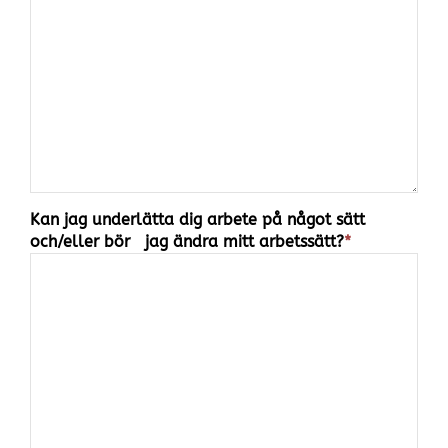
Kan jag underlätta dig arbete på något sätt
och/eller bör jag ändra mitt arbetssätt?
*