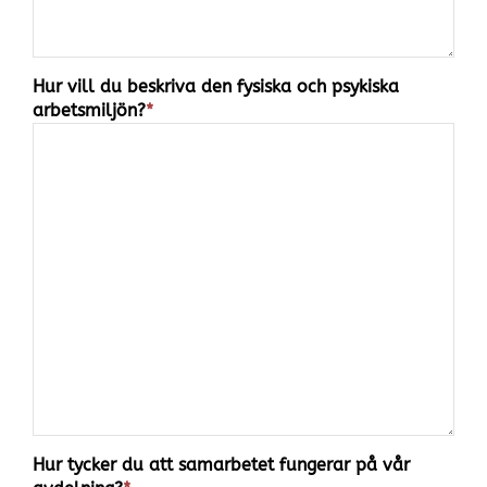
Hur vill du beskriva den fysiska och psykiska
arbetsmiljön?
*
Hur tycker du att samarbetet fungerar på vår