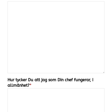
Hur tycker Du att jag som Din chef fungerar, i
allmänhet?
*