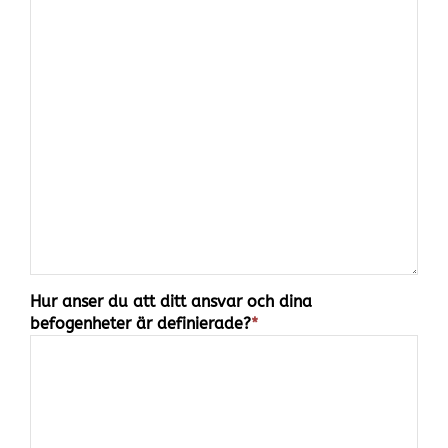
Hur anser du att ditt ansvar och dina
befogenheter är definierade?
*