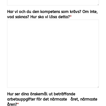
Har vi och du den kompetens som krävs? Om inte,
vad saknas? Hur ska vi lösa detta?
*
Hur ser dina önskemål ut beträffande
arbetsuppgifter för det närmaste året, närmaste
åren?
*