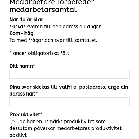
Medarbetare förbereder
medarbetarsamtal
När du är klar
skickas svaren till den adress du anger.
Kom-ihåg
Ta med frågor och svar till samtalet.
*
anger obligatoriska fält
Ditt namn
*
Dina svar skickas till valfri e-postadress, ange din
adress här:
*
Produktivitet
*
Jag har en utmärkt produktivitet som
dessutom påverkar medarbetares produktivitet
positivt