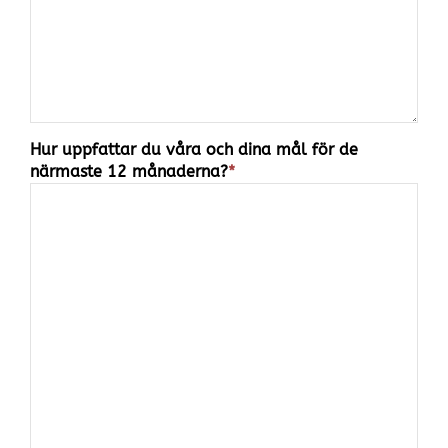
Hur uppfattar du våra och dina mål för de
närmaste 12 månaderna?
*