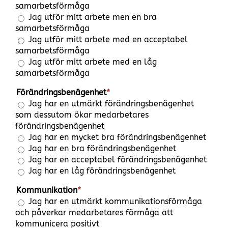
samarbetsförmåga
Jag utför mitt arbete men en bra
samarbetsförmåga
Jag utför mitt arbete med en acceptabel
samarbetsförmåga
Jag utför mitt arbete med en låg
samarbetsförmåga
Förändringsbenägenhet
*
Jag har en utmärkt förändringsbenägenhet
som dessutom ökar medarbetares
förändringsbenägenhet
Jag har en mycket bra förändringsbenägenhet
Jag har en bra förändringsbenägenhet
Jag har en acceptabel förändringsbenägenhet
Jag har en låg förändringsbenägenhet
Kommunikation
*
Jag har en utmärkt kommunikationsförmåga
och påverkar medarbetares förmåga att
kommunicera positivt