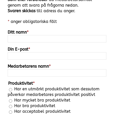
genom att svara på frågorna nedan.
Svaren skickas
till adress du anger.
*
anger obligatoriska fält
Ditt namn
*
Din E-post
*
Medarbetarens namn
*
Produktivitet
*
Har en utmärkt produktivitet som dessutom
påverkar medarbetares produktivitet positivt
Har mycket bra produktivitet
Har bra produktivitet
Har acceptabel produktivitet