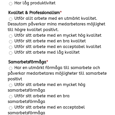
Har låg produktivitet
Kvalitet & Professionalism
*
Utför allt arbete med en utmärkt kvalitet.
Dessutom påverkar mina medarbetares möjlighet
till högre kvalitet positivt.
Utför sitt arbete med en mycket hög kvalitet
Utför sitt arbete med en bra kvalitet
Utför sitt arbete med en acceptabel kvalitet
Utför sitt arbete med låg kvalitet
Samarbetsförmåga
*
Har en utmärkt förmåga till samarbete och
påverkar medarbetares möjligheter till samarbete
positivt
Utför sitt arbete med en mycket hög
samarbetsförmåga
Utför sitt arbete med en bra
samarbetsförmåga
Utför sitt arbete med en acceptabel
samarbetsförmåga