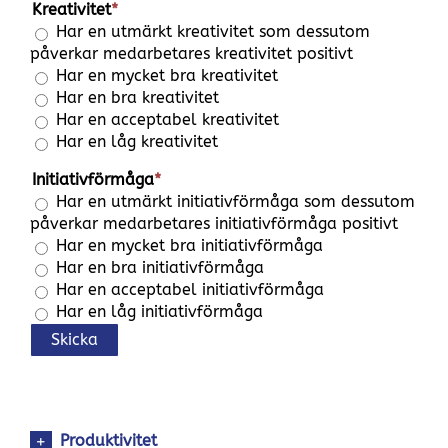
Kreativitet
*
Har en utmärkt kreativitet som dessutom
påverkar medarbetares kreativitet positivt
Har en mycket bra kreativitet
Har en bra kreativitet
Har en acceptabel kreativitet
Har en låg kreativitet
Initiativförmåga
*
Har en utmärkt initiativförmåga som dessutom
påverkar medarbetares initiativförmåga positivt
Har en mycket bra initiativförmåga
Har en bra initiativförmåga
Har en acceptabel initiativförmåga
Har en låg initiativförmåga
Skicka
Produktivitet