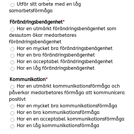
Utför sitt arbete med en låg
samarbetsförmåga
Förändringsbenägenhet
*
Har en utmärkt förändringsbenägenhet som
dessutom ökar medarbetares
förändringsbenägenhet
Har en mycket bra förändringsbenägenhet
Har en bra förändringsbenägenhet
Har en acceptabel förändringsbenägenhet
Har en låg förändringsbenägenhet
Kommunikation
*
Har en utmärkt kommunikationsförmåga och
påverkar medarbetares förmåga att kommunicera
positivt
Har en mycket bra kommunikationsförmåga
Har en bra kommunikationsförmåga
Har en en acceptabel kommunikationsförmåga
Har en låg kommunikationsförmåga